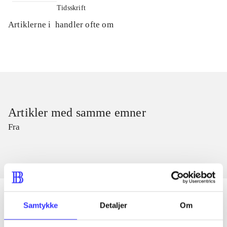
Tidsskrift
Artiklerne i
handler ofte om
Artikler med samme emner
Fra
Samtykke
Detaljer
Om