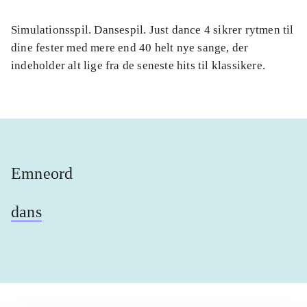
Simulationsspil. Dansespil. Just dance 4 sikrer rytmen til
dine fester med mere end 40 helt nye sange, der
indeholder alt lige fra de seneste hits til klassikere.
Emneord
dans