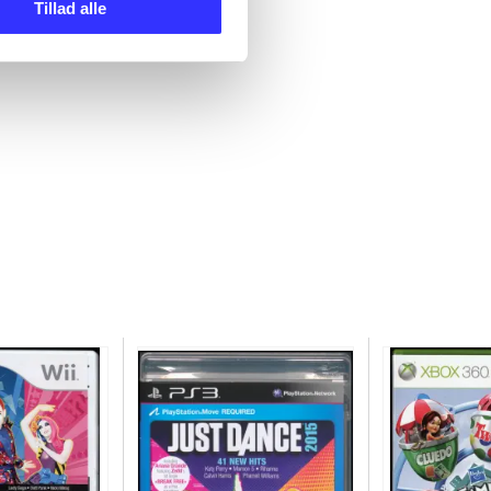
Tillad alle