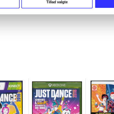
Tillad valgte