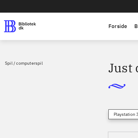
Forside
B
Just
Spil / computerspil
Playstation 