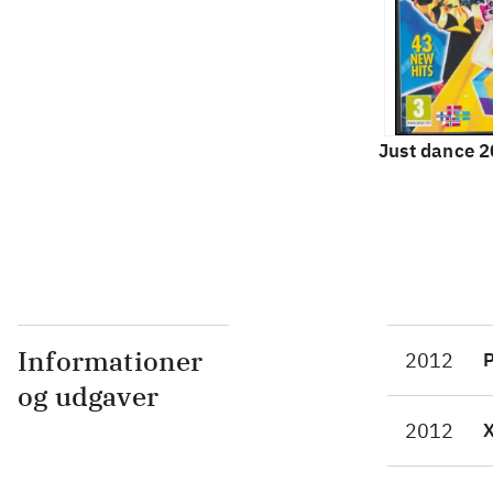
Just dance 
Informationer
2012
P
og udgaver
2012