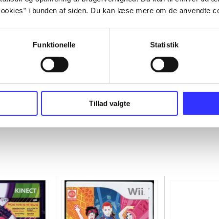
ookies” i bunden af siden. Du kan læse mere om de anvendte co
Funktionelle
Statistik
Tillad valgte