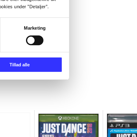
okies under ”Detaljer”.
Marketing
Tillad alle