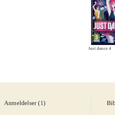
Just dance 4
Anmeldelser (1)
Bib