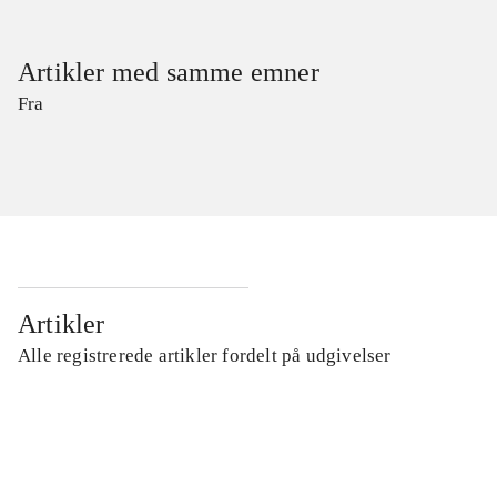
Artikler med samme emner
Fra
Artikler
Alle registrerede artikler fordelt på udgivelser
...
...