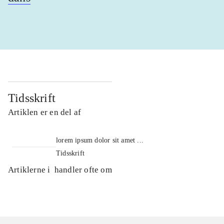
Tidsskrift
Artiklen er en del af
lorem ipsum dolor sit amet ...
Tidsskrift
Artiklerne i
handler ofte om