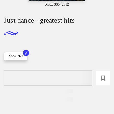
Xbox 360, 2012
Just dance - greatest hits
Xbox 360
loading