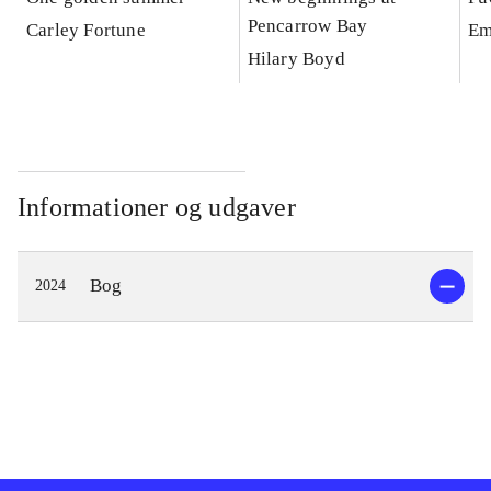
Pencarrow Bay
Carley Fortune
Em
Hilary Boyd
Informationer og udgaver
Bog
2024