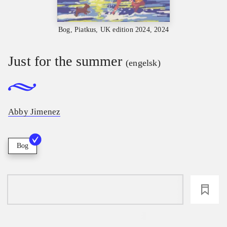
Bog, Piatkus, UK edition 2024, 2024
Just for the summer
(engelsk)
Abby Jimenez
Bog
loading