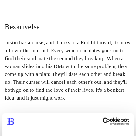
Beskrivelse
Justin has a curse, and thanks to a Reddit thread, it's now
all over the internet. Every woman he dates goes on to
find their soul mate the second they break up. When a
woman slides into his DMs with the same problem, they
come up with a plan: They'll date each other and break
up. Their curses will cancel each other's out, and they'll
both go on to find the love of their lives. It's a bonkers
idea, and it just might work.
Tidsskrift