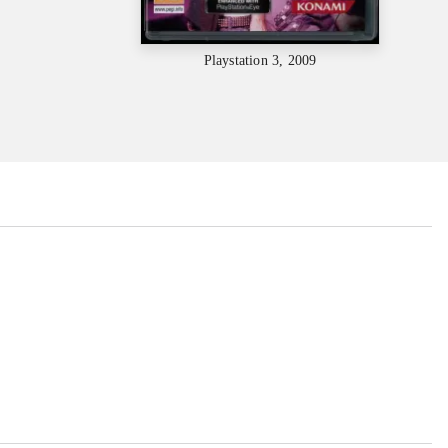
Playstation 3, 2009
...
...