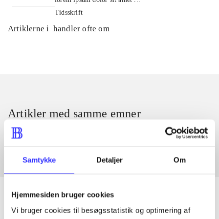
Tidsskrift
Artiklerne i
handler ofte om
Artikler med samme emner
Fra
Samtykke
Detaljer
Om
Hjemmesiden bruger cookies
Vi bruger cookies til besøgsstatistik og optimering af