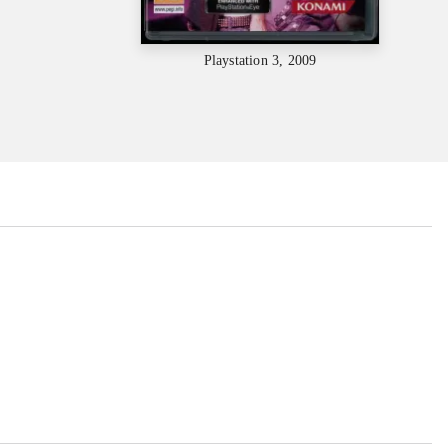
Playstation 3, 2009
...
...