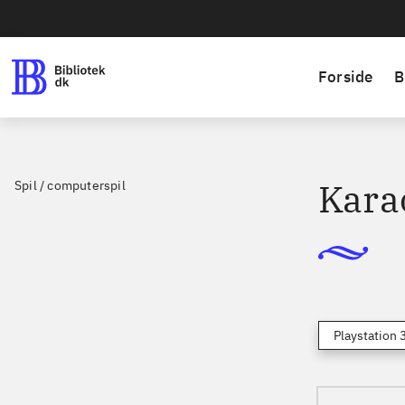
Forside
B
Kara
Spil / computerspil
Playstation 