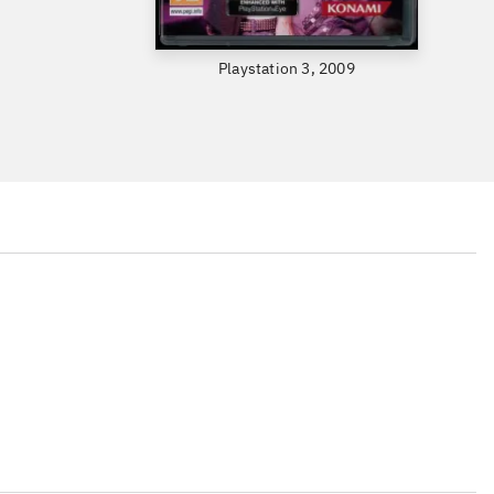
Playstation 3, 2009
...
...