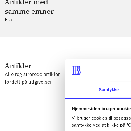
Artikler med
samme emner
Fra
...
Artikler
Alle registrerede artikler
...
fordelt på udgivelser
Samtykke
...
Hjemmesiden bruger cookie
Vi bruger cookies til besøgsst
...
samtykke ved at klikke på ”C