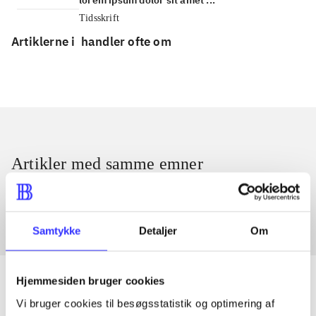
Tidsskrift
Artiklerne i
handler ofte om
Artikler med samme emner
Fra
Samtykke
Detaljer
Om
Hjemmesiden bruger cookies
Vi bruger cookies til besøgsstatistik og optimering af