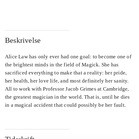
...
...
Beskrivelse
Alice Law has only ever had one goal: to become one of
the brightest minds in the field of Magick. She has
sacrificed everything to make that a reality: her pride,
her health, her love life, and most definitely her sanity.
All to work with Professor Jacob Grimes at Cambridge,
the greatest magician in the world. That is, until he dies
in a magical accident that could possibly be her fault.