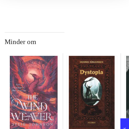
Minder om