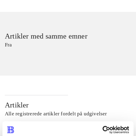
Artikler med samme emner
Fra
Artikler
Alle registrerede artikler fordelt på udgivelser
...