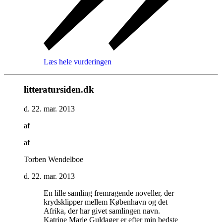
Læs hele vurderingen
litteratursiden.dk
d. 22. mar. 2013
af
af
Torben Wendelboe
d. 22. mar. 2013
En lille samling fremragende noveller, der
krydsklipper mellem København og det
Afrika, der har givet samlingen navn.
Katrine Marie Guldager er efter min bedste