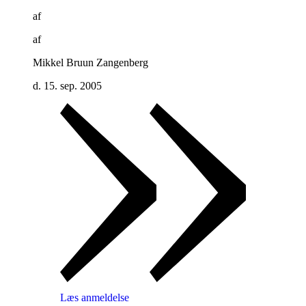
af
af
Mikkel Bruun Zangenberg
d. 15. sep. 2005
Læs anmeldelse