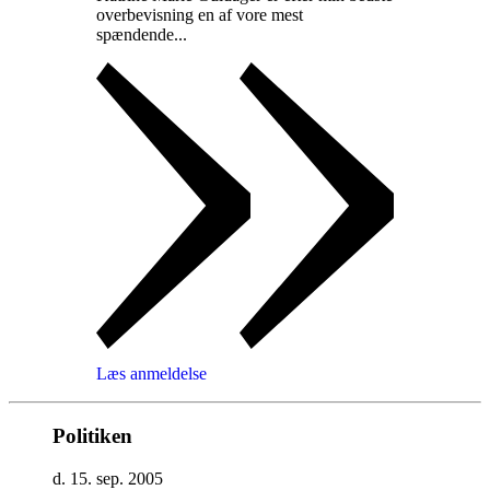
overbevisning en af vore mest
spændende...
Læs anmeldelse
Politiken
d. 15. sep. 2005