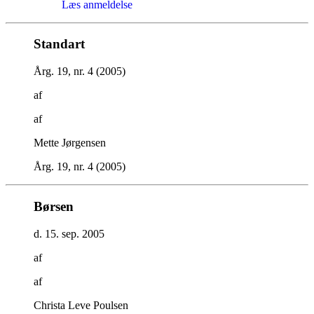
Læs anmeldelse
Standart
Årg. 19, nr. 4 (2005)
af
af
Mette Jørgensen
Årg. 19, nr. 4 (2005)
Børsen
d. 15. sep. 2005
af
af
Christa Leve Poulsen