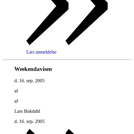
Læs anmeldelse
Weekendavisen
d. 16. sep. 2005
af
af
Lars Bukdahl
d. 16. sep. 2005