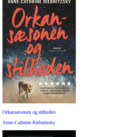
Orkansæsonen og stilheden
Anne-Cathrine Riebnitzsky