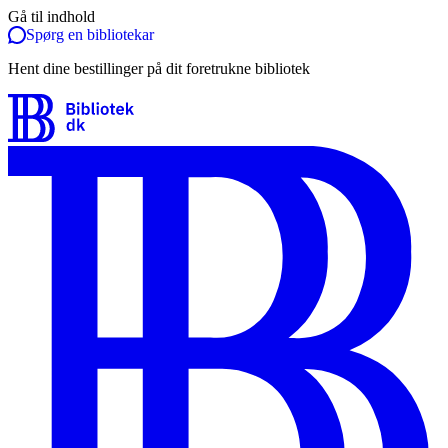
Gå til indhold
Spørg en bibliotekar
Hent dine bestillinger på dit foretrukne bibliotek