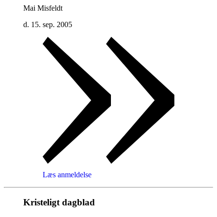
Mai Misfeldt
d. 15. sep. 2005
Læs anmeldelse
Kristeligt dagblad