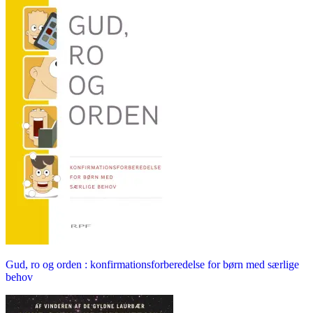
Gud, ro og orden : konfirmationsforberedelse for børn med særlige
behov