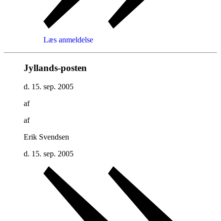
Læs anmeldelse
Jyllands-posten
d. 15. sep. 2005
af
af
Erik Svendsen
d. 15. sep. 2005