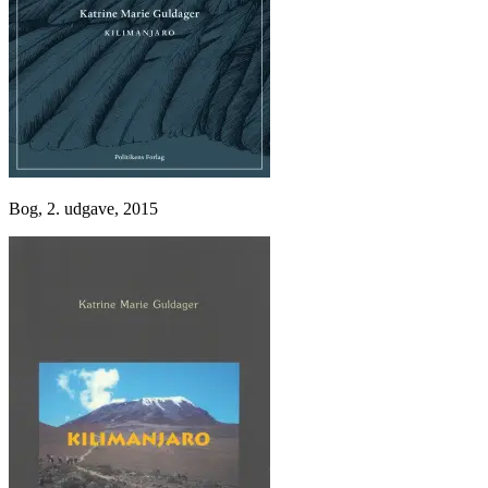
Bog, 2. udgave, 2015