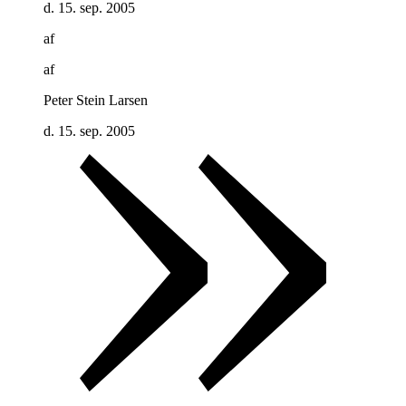
d. 15. sep. 2005
af
af
Peter Stein Larsen
d. 15. sep. 2005