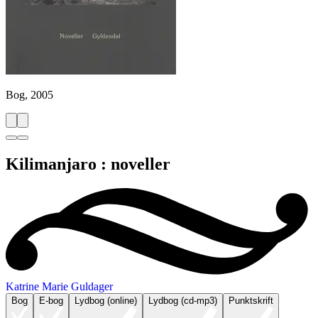
Bog, 2005
Kilimanjaro : noveller
Katrine Marie Guldager
Bog
E-bog
Lydbog (online)
Lydbog (cd-mp3)
Punktskrift