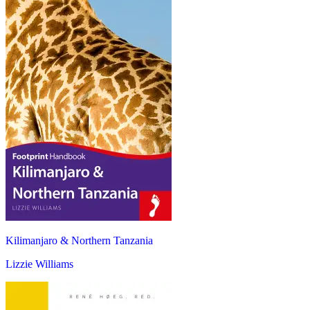
Kilimanjaro & Northern Tanzania
Lizzie Williams