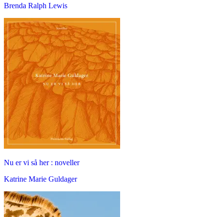
Brenda Ralph Lewis
Nu er vi så her : noveller
Katrine Marie Guldager