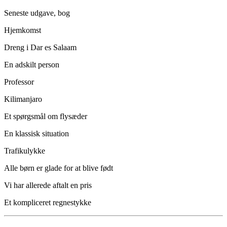
Seneste udgave, bog
Hjemkomst
Dreng i Dar es Salaam
En adskilt person
Professor
Kilimanjaro
Et spørgsmål om flysæder
En klassisk situation
Trafikulykke
Alle børn er glade for at blive født
Vi har allerede aftalt en pris
Et kompliceret regnestykke