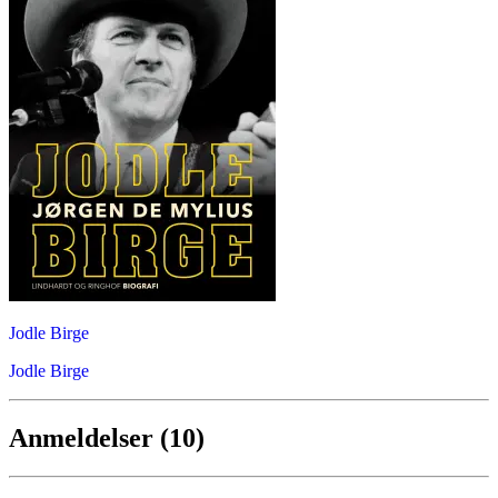
Jodle Birge
Jodle Birge
Anmeldelser (10)