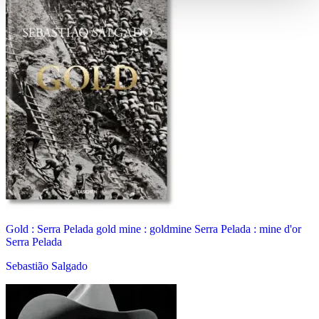
Gold : Serra Pelada gold mine : goldmine Serra Pelada : mine d'or
Serra Pelada
Sebastião Salgado