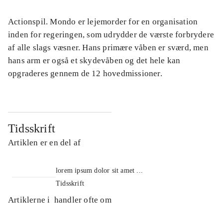
Actionspil. Mondo er lejemorder for en organisation
inden for regeringen, som udrydder de værste forbrydere
af alle slags væsner. Hans primære våben er sværd, men
hans arm er også et skydevåben og det hele kan
opgraderes gennem de 12 hovedmissioner.
Tidsskrift
Artiklen er en del af
lorem ipsum dolor sit amet ...
Tidsskrift
Artiklerne i
handler ofte om