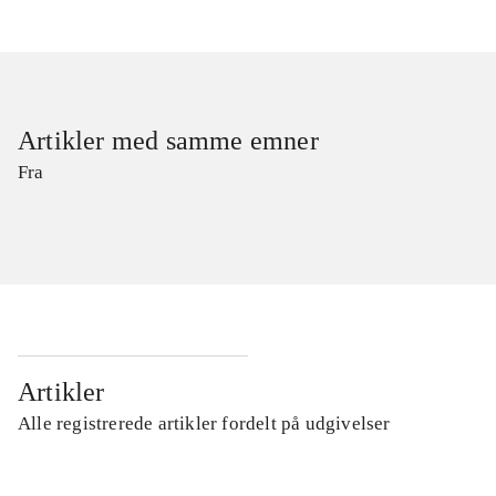
Artikler med samme emner
Fra
Artikler
Alle registrerede artikler fordelt på udgivelser
...