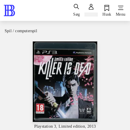
Søg
Log ind
Husk
Menu
Spil / computerspil
Playstation 3, Limited edition, 2013