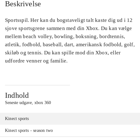
Beskrivelse
Sportsspil. Her kan du bogstaveligt talt kaste dig ud i 12
sjove sportsgrene sammen med din Xbox. Du kan vælge
mellem beach volley, bowling, boksning, bordtennis,
atletik, fodbold, baseball, dart, amerikansk fodbold, golf,
skiløb og tennis. Du kan spille mod din Xbox, eller
udfordre venner og familie.
Indhold
Seneste udgave, xbox 360
Kinect sports
Kinect sports - season two