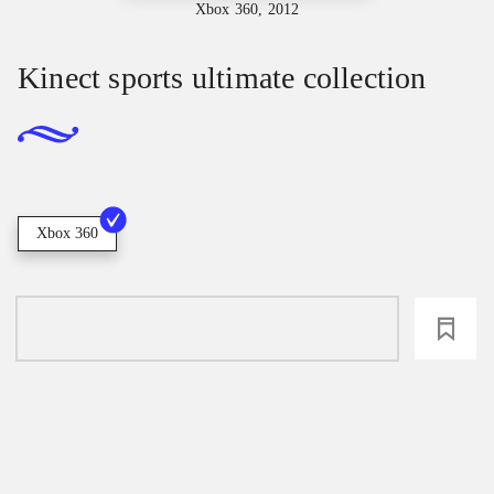
Xbox 360, 2012
Kinect sports ultimate collection
Xbox 360
loading