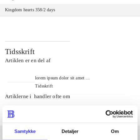
Kingdom hearts 358/2 days
Tidsskrift
Artiklen er en del af
lorem ipsum dolor sit amet ...
Tidsskrift
Artiklerne i
handler ofte om
Samtykke
Detaljer
Om