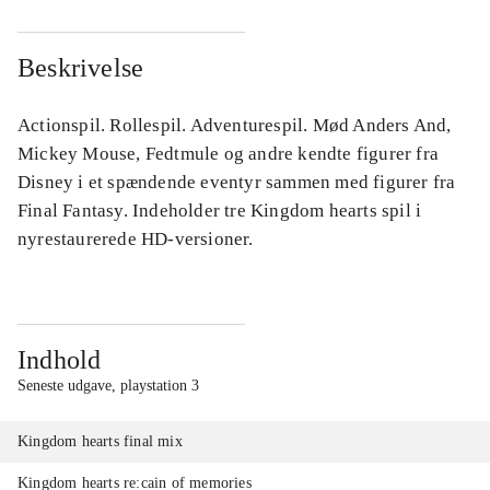
Beskrivelse
Actionspil. Rollespil. Adventurespil. Mød Anders And,
Mickey Mouse, Fedtmule og andre kendte figurer fra
Disney i et spændende eventyr sammen med figurer fra
Final Fantasy. Indeholder tre Kingdom hearts spil i
nyrestaurerede HD-versioner.
Indhold
Seneste udgave, playstation 3
Kingdom hearts final mix
Kingdom hearts re:cain of memories