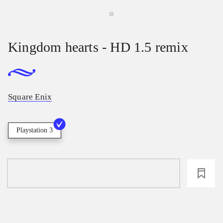
Kingdom hearts - HD 1.5 remix
Square Enix
Playstation 3
loading