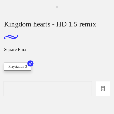
Kingdom hearts - HD 1.5 remix
Square Enix
Playstation 3
loading