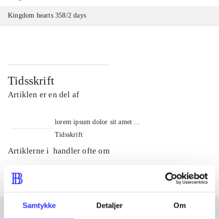
Kingdom hearts 358/2 days
Tidsskrift
Artiklen er en del af
lorem ipsum dolor sit amet ...
Tidsskrift
Artiklerne i
handler ofte om
Samtykke
Detaljer
Om