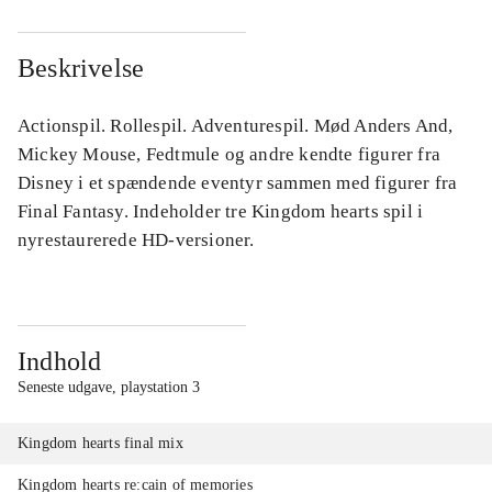
Beskrivelse
Actionspil. Rollespil. Adventurespil. Mød Anders And,
Mickey Mouse, Fedtmule og andre kendte figurer fra
Disney i et spændende eventyr sammen med figurer fra
Final Fantasy. Indeholder tre Kingdom hearts spil i
nyrestaurerede HD-versioner.
Indhold
Seneste udgave, playstation 3
Kingdom hearts final mix
Kingdom hearts re:cain of memories