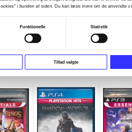
ookies” i bunden af siden. Du kan læse mere om de anvendte co
Funktionelle
Statistik
Tillad valgte