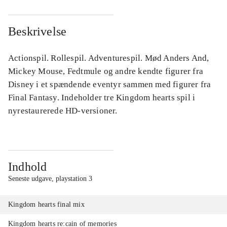
Beskrivelse
Actionspil. Rollespil. Adventurespil. Mød Anders And,
Mickey Mouse, Fedtmule og andre kendte figurer fra
Disney i et spændende eventyr sammen med figurer fra
Final Fantasy. Indeholder tre Kingdom hearts spil i
nyrestaurerede HD-versioner.
Indhold
Seneste udgave, playstation 3
Kingdom hearts final mix
Kingdom hearts re:cain of memories