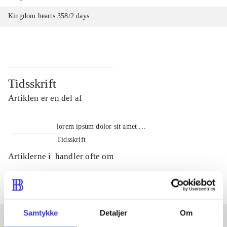
Kingdom hearts 358/2 days
Tidsskrift
Artiklen er en del af
lorem ipsum dolor sit amet ...
Tidsskrift
Artiklerne i
handler ofte om
Samtykke
Detaljer
Om