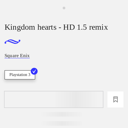
Kingdom hearts - HD 1.5 remix
Square Enix
Playstation 3
loading