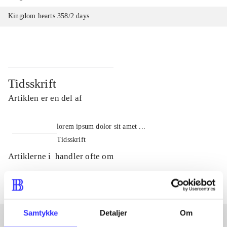
Kingdom hearts 358/2 days
Tidsskrift
Artiklen er en del af
lorem ipsum dolor sit amet ...
Tidsskrift
Artiklerne i
handler ofte om
Samtykke
Detaljer
Om