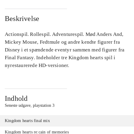
Beskrivelse
Actionspil. Rollespil. Adventurespil. Mød Anders And,
Mickey Mouse, Fedtmule og andre kendte figurer fra
Disney i et spændende eventyr sammen med figurer fra
Final Fantasy. Indeholder tre Kingdom hearts spil i
nyrestaurerede HD-versioner.
Indhold
Seneste udgave, playstation 3
Kingdom hearts final mix
Kingdom hearts re:cain of memories