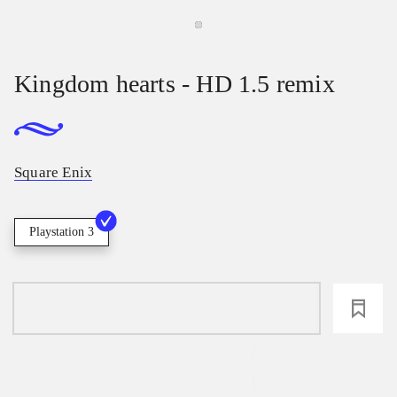
Kingdom hearts - HD 1.5 remix
Square Enix
Playstation 3
loading