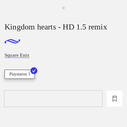
Kingdom hearts - HD 1.5 remix
Square Enix
Playstation 3
loading