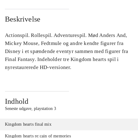
Beskrivelse
Actionspil. Rollespil. Adventurespil. Mød Anders And,
Mickey Mouse, Fedtmule og andre kendte figurer fra
Disney i et spændende eventyr sammen med figurer fra
Final Fantasy. Indeholder tre Kingdom hearts spil i
nyrestaurerede HD-versioner.
Indhold
Seneste udgave, playstation 3
Kingdom hearts final mix
Kingdom hearts re:cain of memories