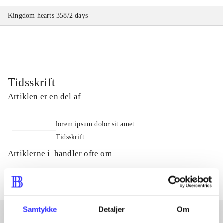
Kingdom hearts 358/2 days
Tidsskrift
Artiklen er en del af
lorem ipsum dolor sit amet ...
Tidsskrift
Artiklerne i
handler ofte om
Samtykke
Detaljer
Om