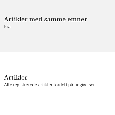
Artikler med samme emner
Fra
Artikler
Alle registrerede artikler fordelt på udgivelser
...