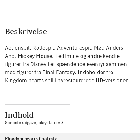
Beskrivelse
Actionspil. Rollespil. Adventurespil. Mød Anders
And, Mickey Mouse, Fedtmule og andre kendte
figurer fra Disney i et spændende eventyr sammen
med figurer fra Final Fantasy. Indeholder tre
Kingdom hearts spil i nyrestaurerede HD-versioner.
Indhold
Seneste udgave, playstation 3
Kingdom hearts final mix