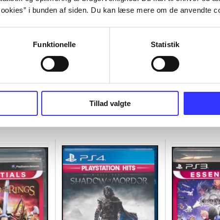
ookies” i bunden af siden. Du kan læse mere om de anvendte co
Funktionelle
Statistik
Tillad valgte