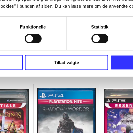
ookies” i bunden af siden. Du kan læse mere om de anvendte co
Funktionelle
Statistik
Tillad valgte