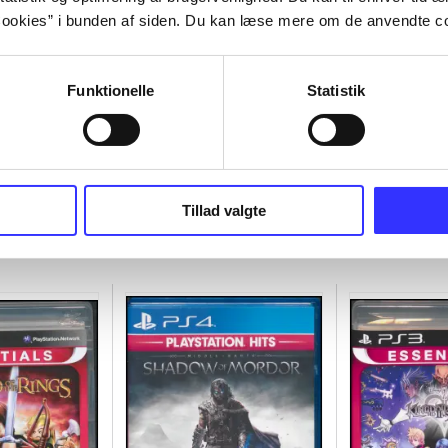
ookies” i bunden af siden. Du kan læse mere om de anvendte co
Funktionelle
Statistik
Tillad valgte