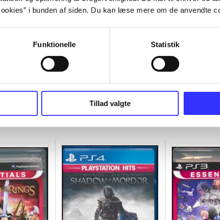
ookies” i bunden af siden. Du kan læse mere om de anvendte co
Funktionelle
Statistik
Tillad valgte