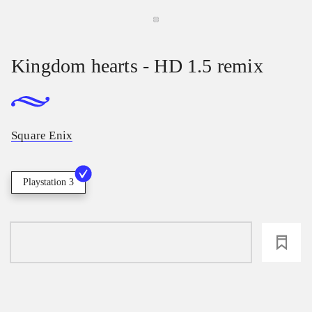
Kingdom hearts - HD 1.5 remix
Square Enix
Playstation 3
loading