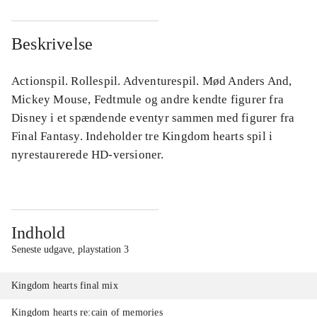
Beskrivelse
Actionspil. Rollespil. Adventurespil. Mød Anders And,
Mickey Mouse, Fedtmule og andre kendte figurer fra
Disney i et spændende eventyr sammen med figurer fra
Final Fantasy. Indeholder tre Kingdom hearts spil i
nyrestaurerede HD-versioner.
Indhold
Seneste udgave, playstation 3
Kingdom hearts final mix
Kingdom hearts re:cain of memories