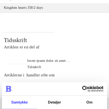
Kingdom hearts 358/2 days
Tidsskrift
Artiklen er en del af
lorem ipsum dolor sit amet ...
Tidsskrift
Artiklerne i
handler ofte om
Samtykke
Detaljer
Om