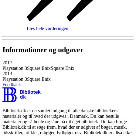
Læs hele vurderingen
Informationer og udgaver
2017
Playstation 3
Square Enix
Square Enix
2013
Playstation 3
Square Enix
Feedback
Bibliotek.dk er en samlet indgang til alle danske bibliotekers
materialer og til hvad der udgives i Danmark. Du kan bestille
materialer og så hente og låne på dit eget bibliotek. Du kan bruge
Bibliotek.dk til at søge frem, hvad der er udgivet af bøger, musik,
tidsskrifter, artikler, e-bøger, lydbøger osv. Bibliotek.dk er altså ikke