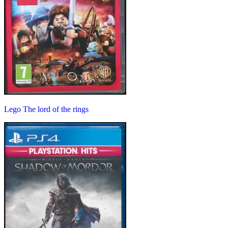
Lego The lord of the rings