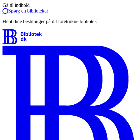
Gå til indhold
Spørg en bibliotekar
Hent dine bestillinger på dit foretrukne bibliotek