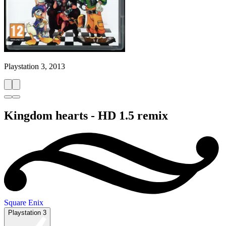
Playstation 3, 2013
Kingdom hearts - HD 1.5 remix
Square Enix
Playstation 3