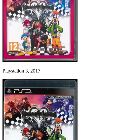
Playstation 3, 2017