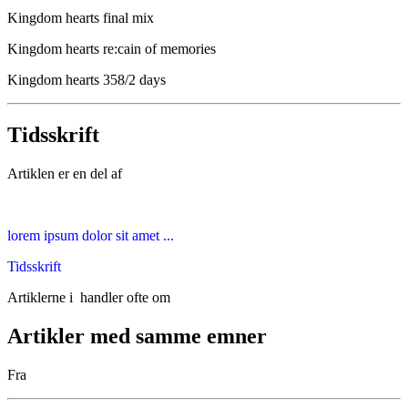
Kingdom hearts final mix
Kingdom hearts re:cain of memories
Kingdom hearts 358/2 days
Tidsskrift
Artiklen er en del af
lorem ipsum dolor sit amet ...
Tidsskrift
Artiklerne i
handler ofte om
Artikler med samme emner
Fra