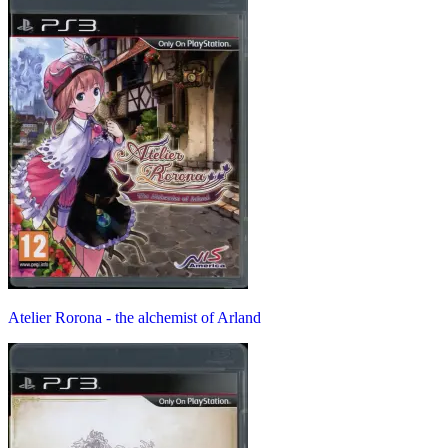
Atelier Rorona - the alchemist of Arland