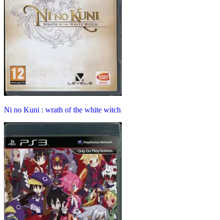
Ni no Kuni : wrath of the white witch