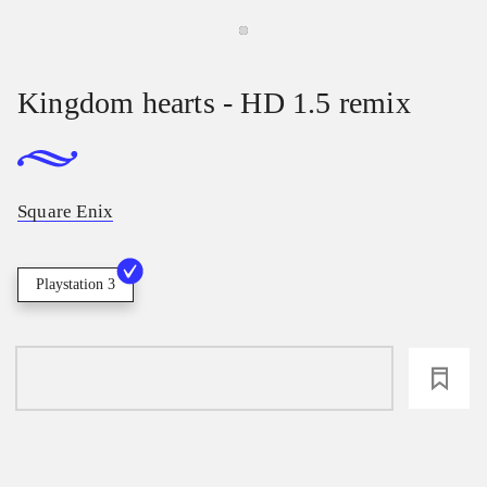
Kingdom hearts - HD 1.5 remix
Square Enix
Playstation 3
loading