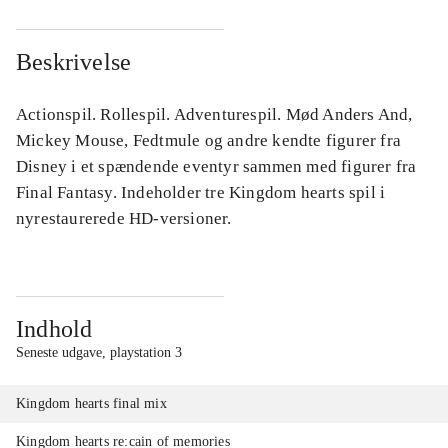
Beskrivelse
Actionspil. Rollespil. Adventurespil. Mød Anders And,
Mickey Mouse, Fedtmule og andre kendte figurer fra
Disney i et spændende eventyr sammen med figurer fra
Final Fantasy. Indeholder tre Kingdom hearts spil i
nyrestaurerede HD-versioner.
Indhold
Seneste udgave, playstation 3
Kingdom hearts final mix
Kingdom hearts re:cain of memories