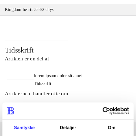
Kingdom hearts 358/2 days
Tidsskrift
Artiklen er en del af
lorem ipsum dolor sit amet ...
Tidsskrift
Artiklerne i
handler ofte om
Samtykke
Detaljer
Om