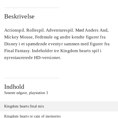
Beskrivelse
Actionspil. Rollespil. Adventurespil. Mød Anders And,
Mickey Mouse, Fedtmule og andre kendte figurer fra
Disney i et spændende eventyr sammen med figurer fra
Final Fantasy. Indeholder tre Kingdom hearts spil i
nyrestaurerede HD-versioner.
Indhold
Seneste udgave, playstation 3
Kingdom hearts final mix
Kingdom hearts re:cain of memories