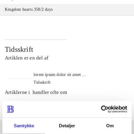
Kingdom hearts 358/2 days
Tidsskrift
Artiklen er en del af
lorem ipsum dolor sit amet ...
Tidsskrift
Artiklerne i
handler ofte om
Samtykke
Detaljer
Om