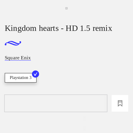
Kingdom hearts - HD 1.5 remix
Square Enix
Playstation 3
loading