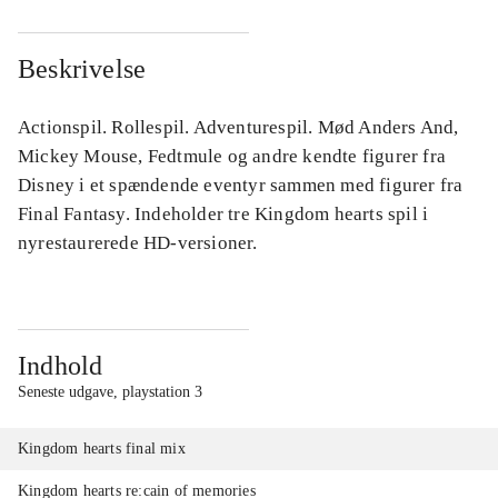
Beskrivelse
Actionspil. Rollespil. Adventurespil. Mød Anders And,
Mickey Mouse, Fedtmule og andre kendte figurer fra
Disney i et spændende eventyr sammen med figurer fra
Final Fantasy. Indeholder tre Kingdom hearts spil i
nyrestaurerede HD-versioner.
Indhold
Seneste udgave, playstation 3
Kingdom hearts final mix
Kingdom hearts re:cain of memories