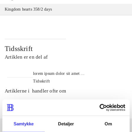
Kingdom hearts 358/2 days
Tidsskrift
Artiklen er en del af
lorem ipsum dolor sit amet ...
Tidsskrift
Artiklerne i
handler ofte om
Samtykke
Detaljer
Om