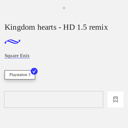
Kingdom hearts - HD 1.5 remix
Square Enix
Playstation 3
loading