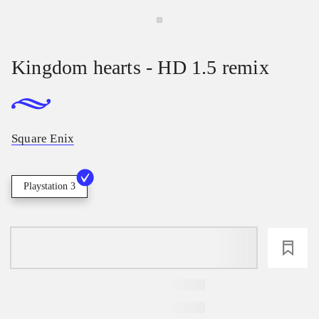
Kingdom hearts - HD 1.5 remix
Square Enix
Playstation 3
loading