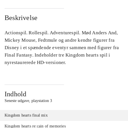
Beskrivelse
Actionspil. Rollespil. Adventurespil. Mød Anders And,
Mickey Mouse, Fedtmule og andre kendte figurer fra
Disney i et spændende eventyr sammen med figurer fra
Final Fantasy. Indeholder tre Kingdom hearts spil i
nyrestaurerede HD-versioner.
Indhold
Seneste udgave, playstation 3
Kingdom hearts final mix
Kingdom hearts re:cain of memories