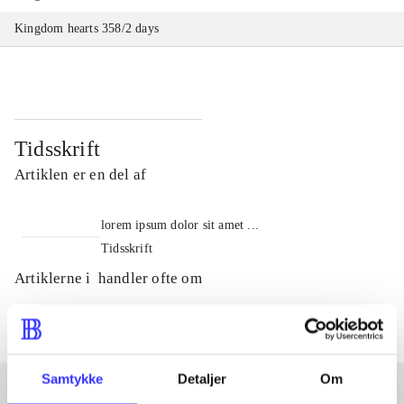
Kingdom hearts 358/2 days
Tidsskrift
Artiklen er en del af
lorem ipsum dolor sit amet ...
Tidsskrift
Artiklerne i
handler ofte om
Samtykke
Detaljer
Om