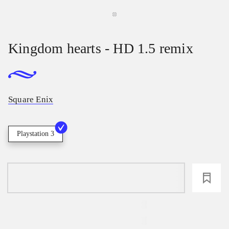
Kingdom hearts - HD 1.5 remix
Square Enix
Playstation 3
loading