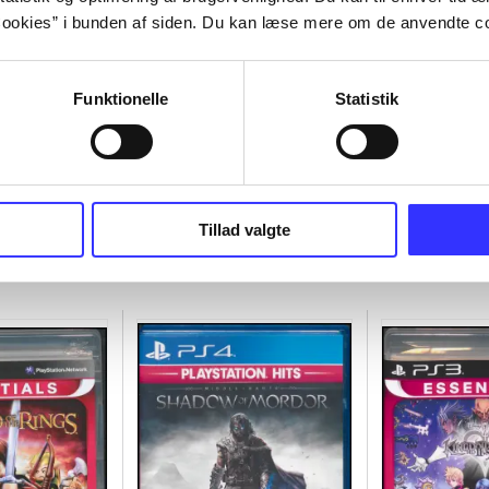
ookies” i bunden af siden. Du kan læse mere om de anvendte co
Funktionelle
Statistik
Tillad valgte