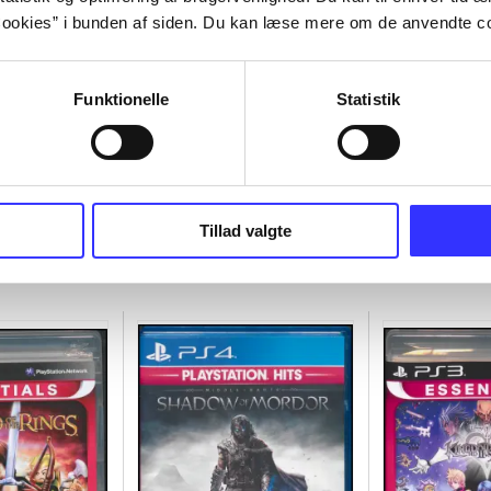
ookies” i bunden af siden. Du kan læse mere om de anvendte co
Funktionelle
Statistik
Tillad valgte