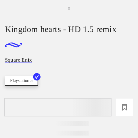
Kingdom hearts - HD 1.5 remix
Square Enix
Playstation 3
loading