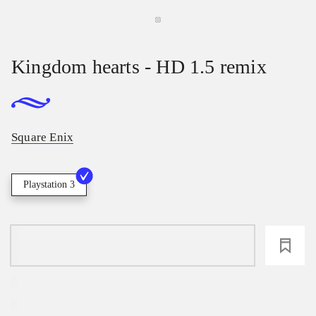
Kingdom hearts - HD 1.5 remix
Square Enix
Playstation 3
loading