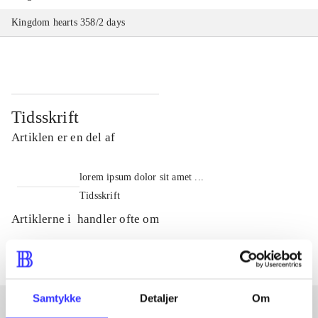
Kingdom hearts 358/2 days
Tidsskrift
Artiklen er en del af
lorem ipsum dolor sit amet ...
Tidsskrift
Artiklerne i
handler ofte om
Samtykke
Detaljer
Om