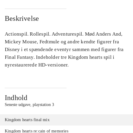
Beskrivelse
Actionspil. Rollespil. Adventurespil. Mød Anders And,
Mickey Mouse, Fedtmule og andre kendte figurer fra
Disney i et spændende eventyr sammen med figurer fra
Final Fantasy. Indeholder tre Kingdom hearts spil i
nyrestaurerede HD-versioner.
Indhold
Seneste udgave, playstation 3
Kingdom hearts final mix
Kingdom hearts re:cain of memories