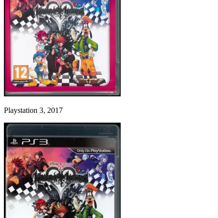
Playstation 3, 2017