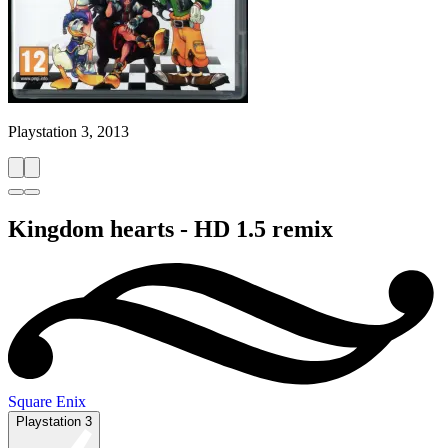
Playstation 3, 2013
Kingdom hearts - HD 1.5 remix
Square Enix
Playstation 3