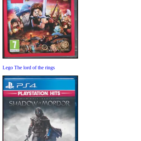
Lego The lord of the rings