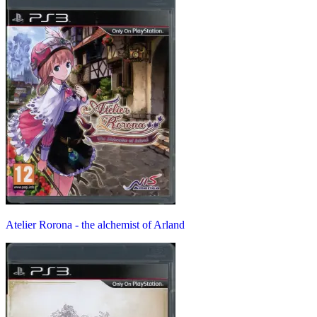
Atelier Rorona - the alchemist of Arland