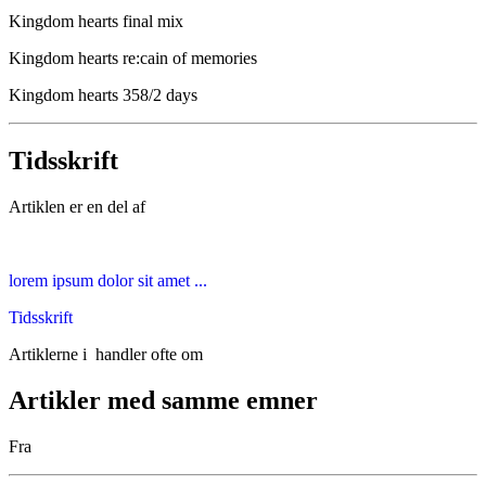
Kingdom hearts final mix
Kingdom hearts re:cain of memories
Kingdom hearts 358/2 days
Tidsskrift
Artiklen er en del af
lorem ipsum dolor sit amet ...
Tidsskrift
Artiklerne i
handler ofte om
Artikler med samme emner
Fra