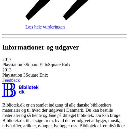
Læs hele vurderingen
Informationer og udgaver
2017
Playstation 3
Square Enix
Square Enix
2013
Playstation 3
Square Enix
Feedback
Bibliotek.dk er en samlet indgang til alle danske bibliotekers
materialer og til hvad der udgives i Danmark. Du kan bestille
materialer og så hente og låne på dit eget bibliotek. Du kan bruge
Bibliotek.dk til at søge frem, hvad der er udgivet af bøger, musik,
tidsskrifter, artikler, e-bøger, lydbøger osv. Bibliotek.dk er altså ikke