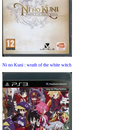
Ni no Kuni : wrath of the white witch