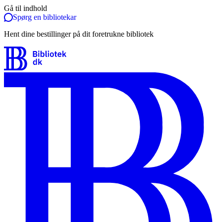
Gå til indhold
Spørg en bibliotekar
Hent dine bestillinger på dit foretrukne bibliotek