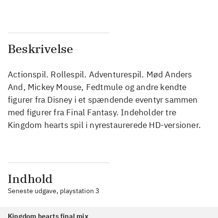
Beskrivelse
Actionspil. Rollespil. Adventurespil. Mød Anders
And, Mickey Mouse, Fedtmule og andre kendte
figurer fra Disney i et spændende eventyr sammen
med figurer fra Final Fantasy. Indeholder tre
Kingdom hearts spil i nyrestaurerede HD-versioner.
Indhold
Seneste udgave, playstation 3
Kingdom hearts final mix