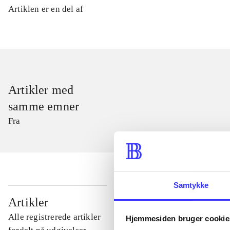
Artiklen er en del af
Artikler med
samme emner
Fra
Samtykke
...
Artikler
Alle registrerede artikler
Hjemmesiden bruger cookie
...