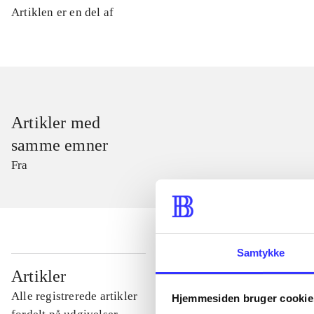
Artiklen er en del af
Artikler med
samme emner
Fra
Samtykke
...
Artikler
Alle registrerede artikler
Hjemmesiden bruger cookie
...