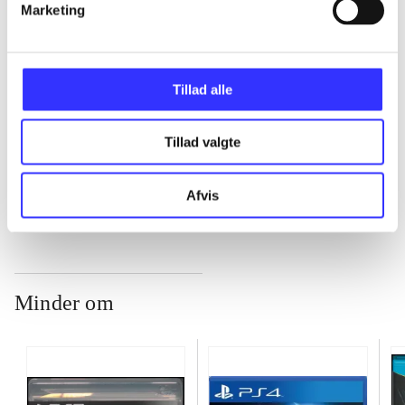
Marketing
...
Tillad alle
...
Tillad valgte
...
Afvis
Minder om