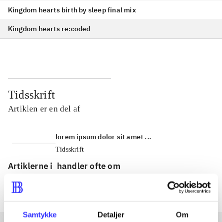
Kingdom hearts birth by sleep final mix
Kingdom hearts re:coded
Tidsskrift
Artiklen er en del af
lorem ipsum dolor sit amet ...
Tidsskrift
Artiklerne i
handler ofte om
Samtykke
Detaljer
Om