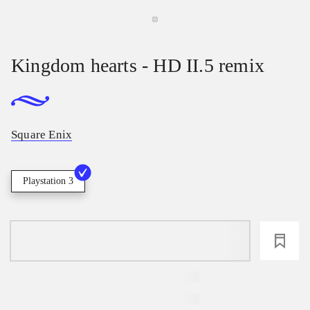
Kingdom hearts - HD II.5 remix
Square Enix
Playstation 3
loading