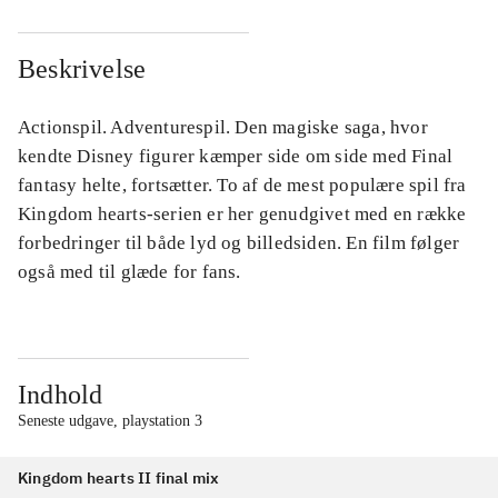
Beskrivelse
Actionspil. Adventurespil. Den magiske saga, hvor
kendte Disney figurer kæmper side om side med Final
fantasy helte, fortsætter. To af de mest populære spil fra
Kingdom hearts-serien er her genudgivet med en række
forbedringer til både lyd og billedsiden. En film følger
også med til glæde for fans.
Indhold
Seneste udgave, playstation 3
Kingdom hearts II final mix