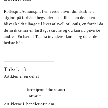
Rollespil. Actionspil. I en verden hvor din skæbne er
afgjort på forhånd begynder du spillet som død men
bliver kaldt tilbage til livet af Well of Souls, en fordel da
du så ikke har en fastlagt skæbne og du kan nu påvirke
andres. En hær af Tuatha invaderer landet og du er det
bedste håb.
Tidsskrift
Artiklen er en del af
lorem ipsum dolor sit amet ...
Tidsskrift
Artiklerne i
handler ofte om