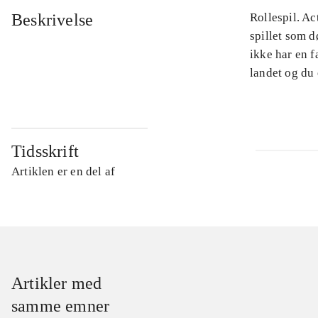
Beskrivelse
Rollespil. Ac
spillet som d
ikke har en 
landet og du 
Tidsskrift
Artiklen er en del af
Artikler med
samme emner