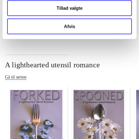
Tillad valgte
...
Afvis
A lighthearted utensil romance
Gå til serien