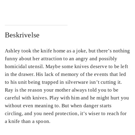
...
...
Beskrivelse
Ashley took the knife home as a joke, but there’s nothing
funny about her attraction to an angry and possibly
homicidal utensil. Maybe some knives deserve to be left
in the drawer. His lack of memory of the events that led
to his unit being trapped in silverware isn’t cutting it.
Ray is the reason your mother always told you to be
careful with knives. Play with him and he might hurt you
without even meaning to. But when danger starts
circling, and you need protection, it’s wiser to reach for
a knife than a spoon.