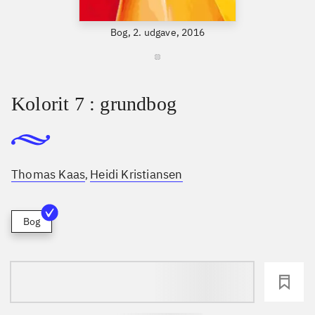
Bog, 2. udgave, 2016
Kolorit 7 : grundbog
Thomas Kaas
Heidi Kristiansen
,
Bog
loading