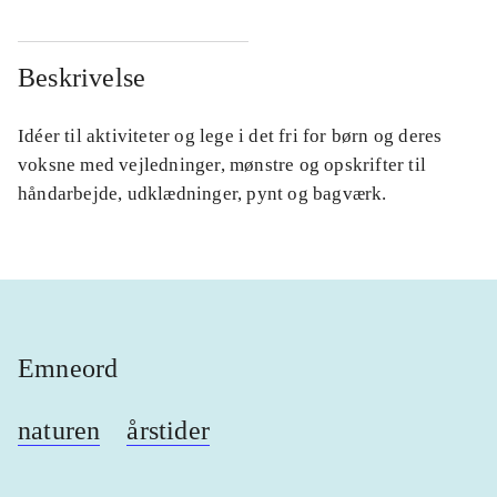
Beskrivelse
Idéer til aktiviteter og lege i det fri for børn og deres
voksne med vejledninger, mønstre og opskrifter til
håndarbejde, udklædninger, pynt og bagværk.
Emneord
naturen
årstider