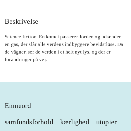
Beskrivelse
Science fiction. En komet passerer Jorden og udsender
en gas, der slår alle verdens indbyggere bevidstløse. Da
de vågner, ser de verden i et helt nyt lys, og der er
forandringer på vej.
Emneord
samfundsforhold
kærlighed
utopier