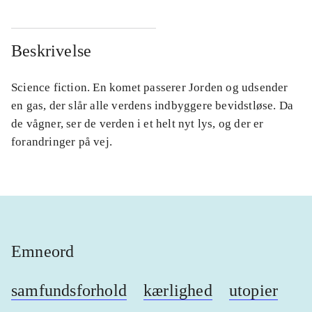
Beskrivelse
Science fiction. En komet passerer Jorden og udsender
en gas, der slår alle verdens indbyggere bevidstløse. Da
de vågner, ser de verden i et helt nyt lys, og der er
forandringer på vej.
Emneord
samfundsforhold
kærlighed
utopier